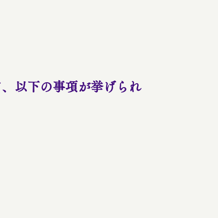
て、以下の事項が挙げられ