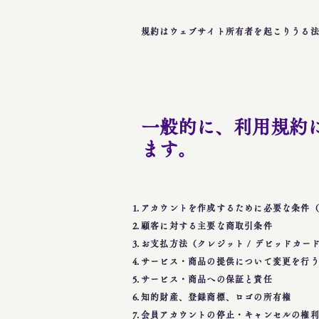
規約はウェブサイト所有者を起こりうる
一般的に、利用規約
ます。
アカウントを作成するために必要な条件
顧客に対する主要な商取引条件
お支払方法（クレジット / デビッドカード
サービス・商品の提供について変更を行
サービス・商品への保証と責任
知的財産、登録商標、ロゴの所有権
会員アカウントの停止・キャンセルの権