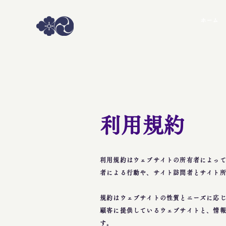
ホーム
利用規約
利用規約はウェブサイトの所有者によっ
者による行動や、サイト訪問者とサイト
規約はウェブサイトの性質とニーズに応じ
顧客に提供しているウェブサイトと、情
す。