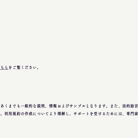
こちら
をご覧ください。
、あくまでも一般的な説明、情報およびサンプルとなります。また、法的助
ん。利用規約の作成についてより理解し、サポートを受けるためには、専門