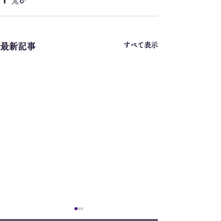
すべて表示
最新記事