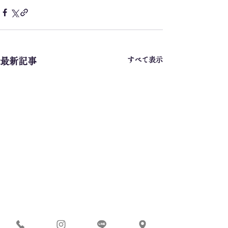
すべて表示
最新記事