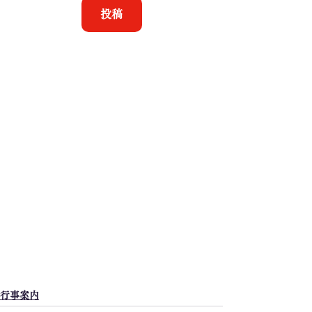
投稿
行事案内