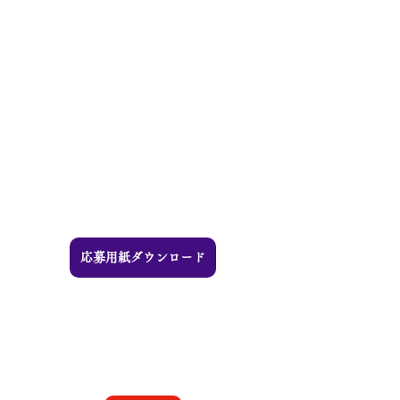
応募用紙ダウンロード