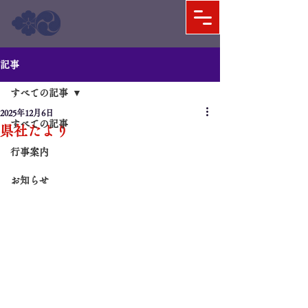
記事
すべての記事
2025年12月6日
すべての記事
県社たより
行事案内
お知らせ