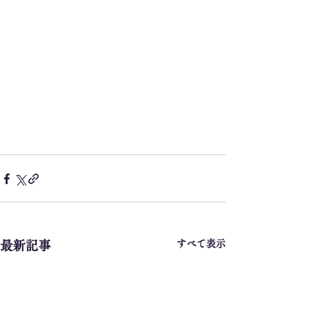
すべて表示
最新記事