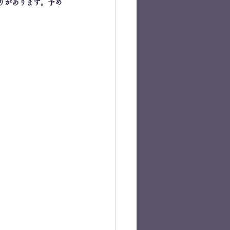
りがあります。予め